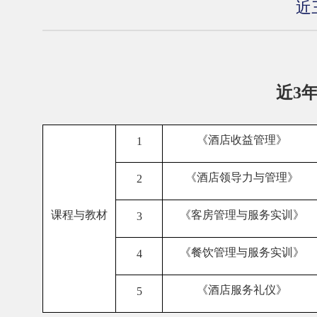
近
近
3
《酒店收益管理》
1
《酒店领导力与管理》
2
课程与教材
《客房管理与服务实训》
3
《餐饮管理与服务实训》
4
《酒店服务礼仪》
5