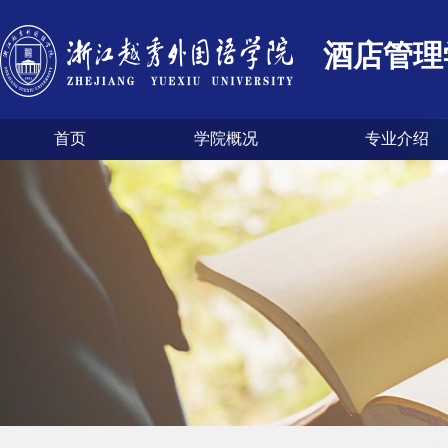
酒店管理
首页
学院概况
专业介绍