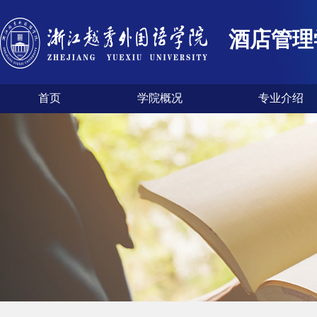
酒店管理
首页
学院概况
专业介绍