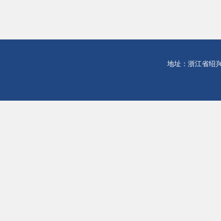
地址：浙江省绍兴