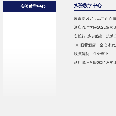
实验教学中心
实验教学中心
展青春风采，品中西百味
酒店管理学院2025级实
实践行|以技赋能，筑梦文
“真”眼看酒店，全心求发
以演筑防，生命至上——
酒店管理学院2024级