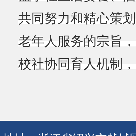
共同努力和精心策划
老年人服务的宗旨，
校社协同育人机制，