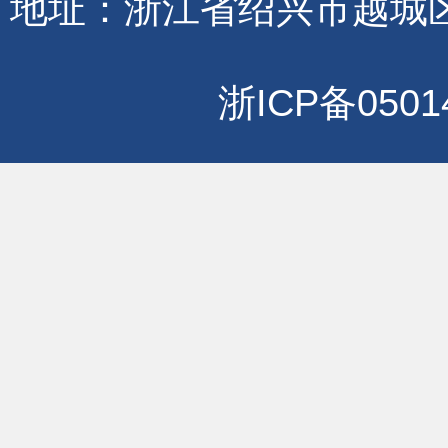
地址：浙江省绍兴市越城区
浙ICP备0501