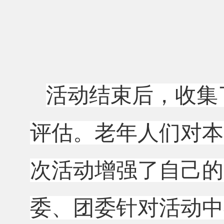
活动结束后，收集
评估。老年人们对本
次活动增强了自己的
委、团委针对活动中