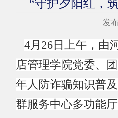
“守护夕阳红，
发布
4月26日上午，
店管理学院党委、团
年人防诈骗知识普及
群服务中心多功能厅