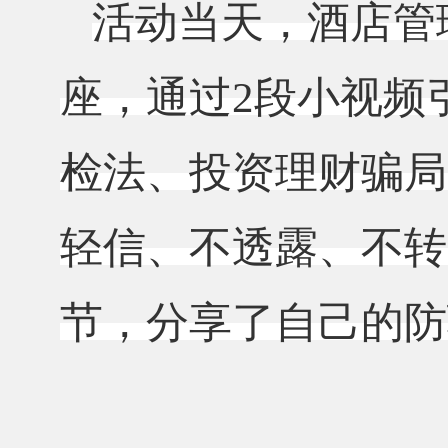
活动当天，酒店管
座，通过
2段小视频
检法、投资理财骗局
轻信、不透露、不转
节，分享了自己的防