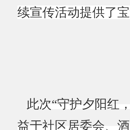
续宣传活动提供了宝
此次
“守护夕阳红
益于社区居委会、酒