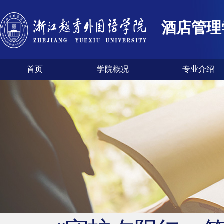
酒店管理
首页
学院概况
专业介绍