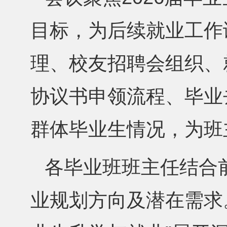
目标，为后续就业工作
理、校友招聘会组织、
协议书申领流程、毕业
群体毕业生情况，为班
各毕业班班主任结合
业规划方向及潜在需求