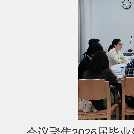
会议聚焦2026届毕