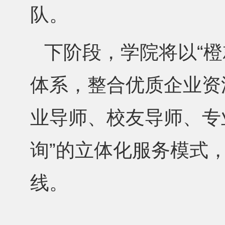
队。
下阶段，学院将以“
体系，整合优质企业资
业导师、校友导师、专
询”的立体化服务模式，
线。