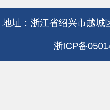
地址：浙江省绍兴市越城区
浙ICP备0501