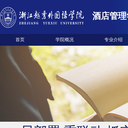
酒店管理
首页
学院概况
专业介绍