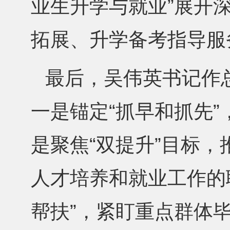
业生升学与就业”展开
拓展、升学备考指导服
最后，吴伟英书记作总
一是锚定“抓早和抓先
是聚焦“双提升”目标
人才培养和就业工作的
帮扶”，紧盯重点群体