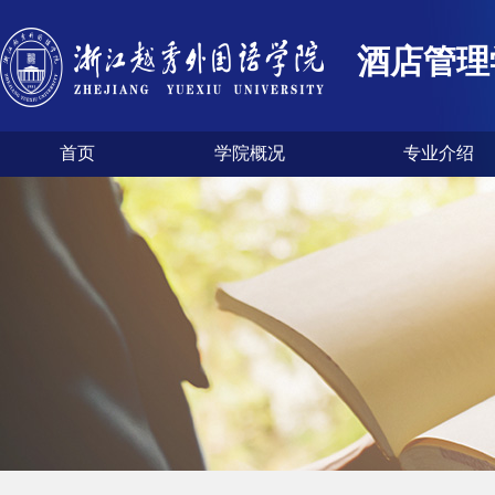
酒店管理
首页
学院概况
专业介绍