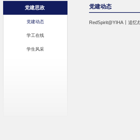
党建动态
党建思政
党建动态
RedSpirit@YIHA
学工在线
学生风采