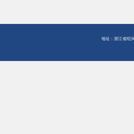
地址：浙江省绍兴